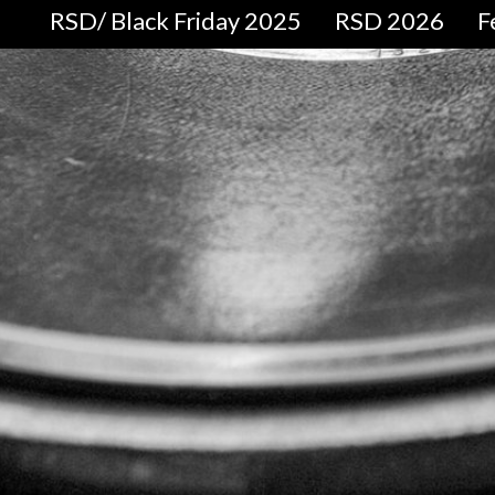
RSD/ Black Friday 2025
RSD 2026
F