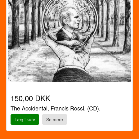
150,00 DKK
The Accidental, Francis Rossi. (CD).
Læg i kurv
Se mere