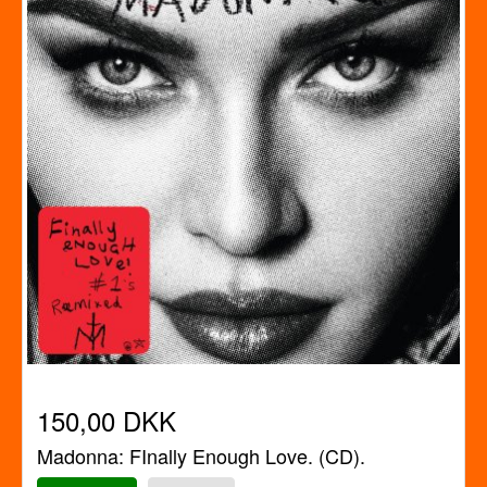
150,00 DKK
Madonna: FInally Enough Love. (CD).