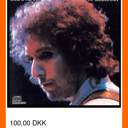
100,00 DKK