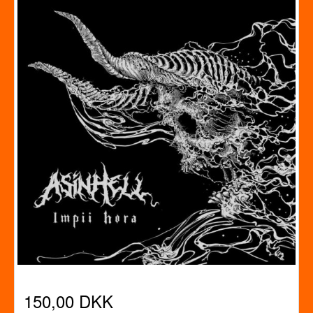
150,00 DKK