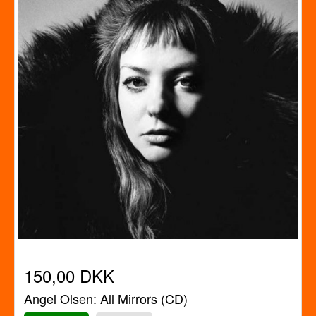
150,00 DKK
Angel Olsen: All Mirrors (CD)