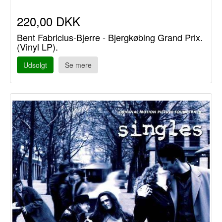
220,00 DKK
Bent Fabricius-Bjerre - Bjergkøbing Grand Prix.
(Vinyl LP).
Udsolgt
Se mere