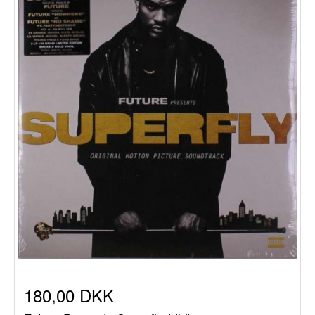
180,00 DKK