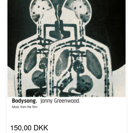
150,00 DKK