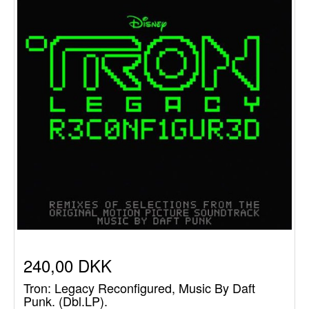
240,00 DKK
Tron: Legacy Reconfigured, Music By Daft
Punk. (Dbl.LP).