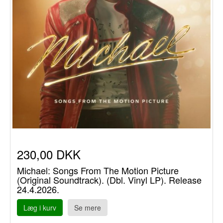
230,00 DKK
Michael: Songs From The Motion Picture
(Original Soundtrack). (Dbl. Vinyl LP). Release
24.4.2026.
Læg i kurv
Se mere