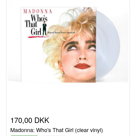
170,00 DKK
Madonna: Who's That Girl (clear vinyl)