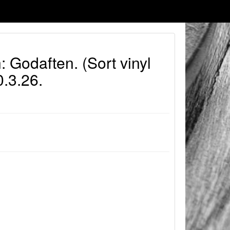
: Godaften. (Sort vinyl
.3.26.