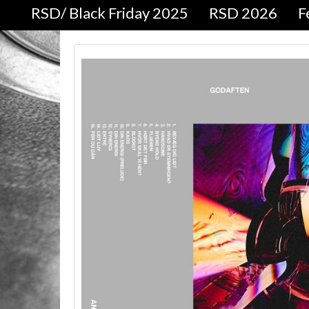
RSD/ Black Friday 2025
RSD 2026
F