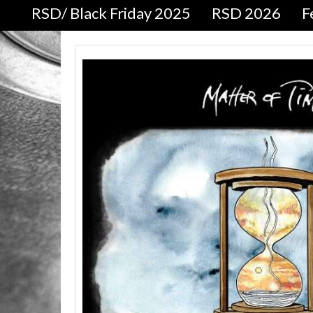
RSD/ Black Friday 2025
RSD 2026
F