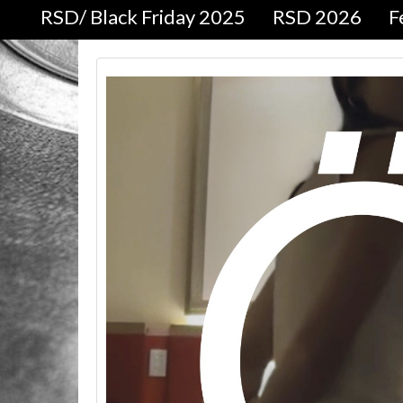
RSD/ Black Friday 2025
RSD 2026
F