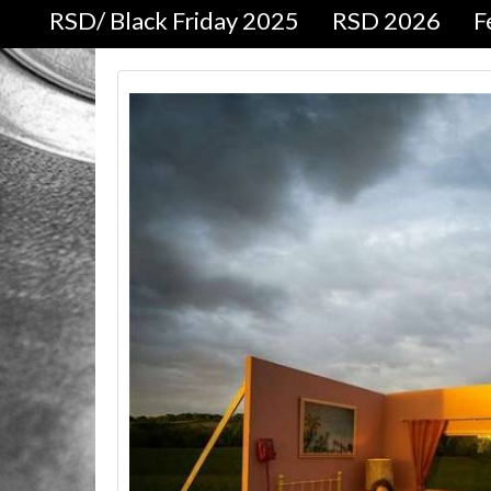
RSD/ Black Friday 2025
RSD 2026
F