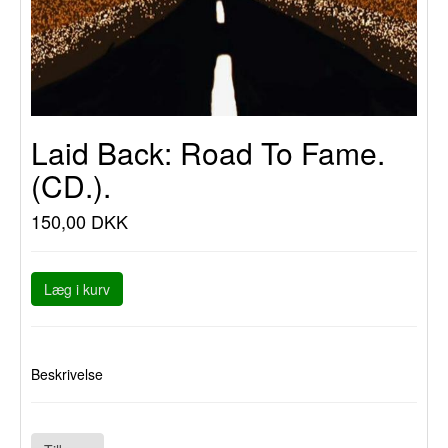
Laid Back: Road To Fame.
(CD.).
150,00 DKK
Læg i kurv
Beskrivelse