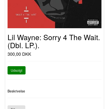
Lil Wayne: Sorry 4 The Wait.
(Dbl. LP.).
300,00 DKK
Udsolgt
Beskrivelse