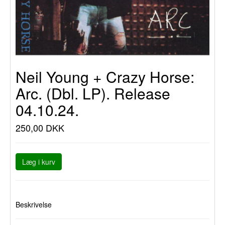
Neil Young + Crazy Horse:
Arc. (Dbl. LP). Release
04.10.24.
250,00 DKK
Læg i kurv
Beskrivelse