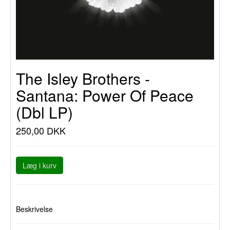
The Isley Brothers -
Santana: Power Of Peace
(Dbl LP)
250,00 DKK
Læg i kurv
Beskrivelse